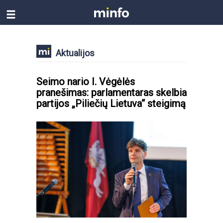
Aktualijos
Seimo nario I. Vėgėlės
pranešimas: parlamentaras skelbia
partijos „Piliečių Lietuva“ steigimą