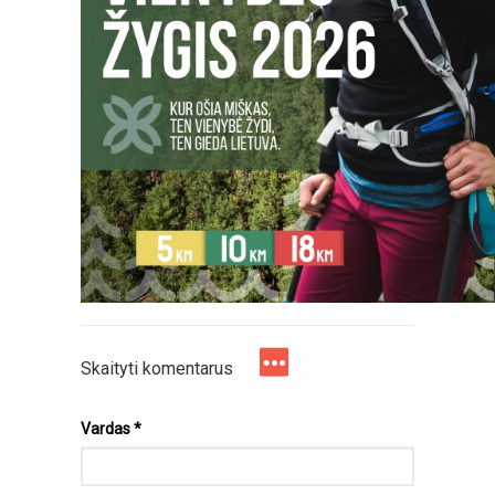
Skaityti komentarus
Vardas
*