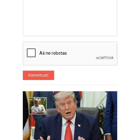
Komentuoti