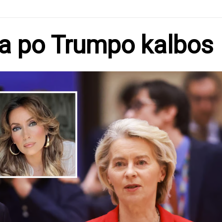
na po Trumpo kalbos