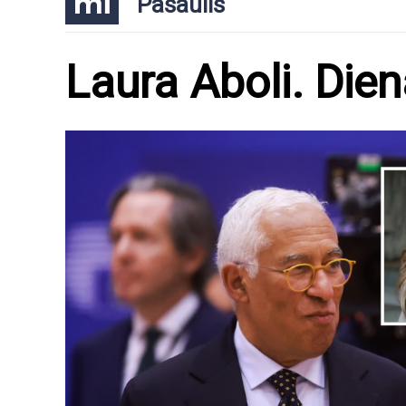
Pasaulis
Laura Aboli. Die