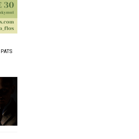
s PATS