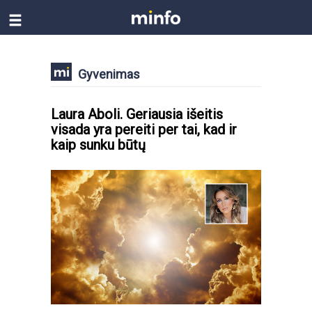
Gyvenimas
Laura Aboli. Geriausia išeitis
visada yra pereiti per tai, kad ir
kaip sunku būtų