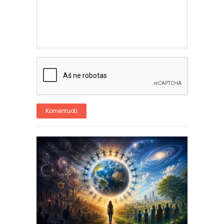
Komentuoti